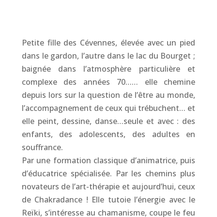
Petite fille des Cévennes, élevée avec un pied
dans le gardon, l’autre dans le lac du Bourget ;
baignée dans l’atmosphère particulière et
complexe des années 70…… elle chemine
depuis lors sur la question de l’être au monde,
l’accompagnement de ceux qui trébuchent… et
elle peint, dessine, danse…seule et avec : des
enfants, des adolescents, des adultes en
souffrance.
Par une formation classique d’animatrice, puis
d’éducatrice spécialisée. Par les chemins plus
novateurs de l’art-thérapie et aujourd’hui, ceux
de Chakradance ! Elle tutoie l’énergie avec le
Reïki, s’intéresse au chamanisme, coupe le feu