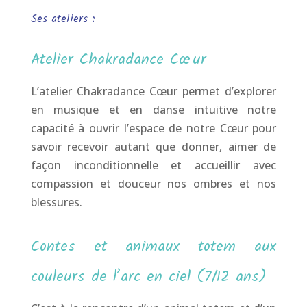
Ses ateliers :
Atelier Chakradance Cœur
L’atelier Chakradance Cœur permet d’explorer
en musique et en danse intuitive notre
capacité à ouvrir l’espace de notre Cœur pour
savoir recevoir autant que donner, aimer de
façon inconditionnelle et accueillir avec
compassion et douceur nos ombres et nos
blessures.
Contes et animaux totem aux
couleurs de l’arc en ciel (7/12 ans)