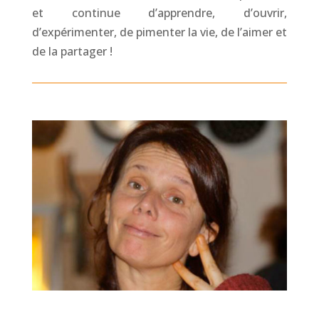
et continue d’apprendre, d’ouvrir,
d’expérimenter, de pimenter la vie, de l’aimer et
de la partager !