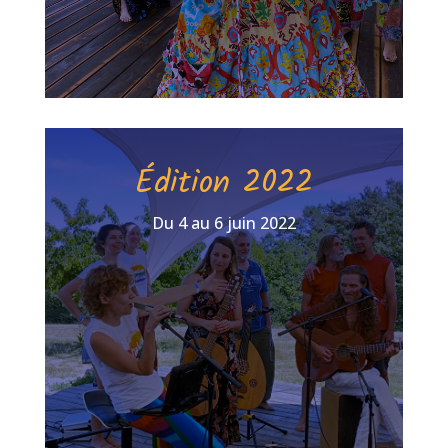
Édition 2022
Du 4 au 6 juin 2022