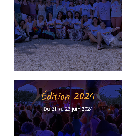
Édition 2024
Du 21 au 23 juin 2024