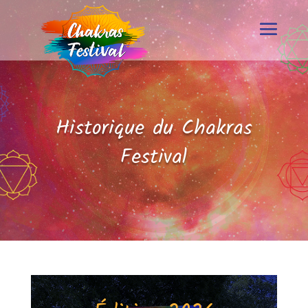
Historique du Chakras
Festival