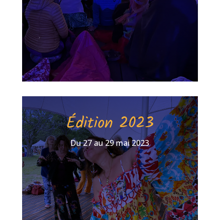
Édition 2023
Du 27 au 29 mai 2023