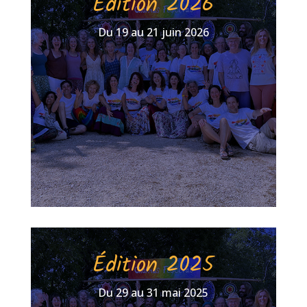
Édition 2026
Du 19 au 21 juin 2026
Édition 2025
Du 29 au 31 mai 2025