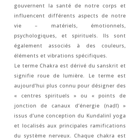
gouvernent la santé de notre corps et
influencent différents aspects de notre
vie – matériels, émotionnels,
psychologiques, et spirituels. Ils sont
également associés à des couleurs,
éléments et vibrations spécifiques.
Le terme Chakra est dérivé du sanskrit et
signifie roue de lumière. Le terme est
aujourd’hui plus connu pour désigner des
« centres spirituels » ou « points de
jonction de canaux d’énergie (naḍī) »
issus d’une conception du Kundalinî yoga
et localisés aux principales ramifications
du système nerveux. Chaque chakra est