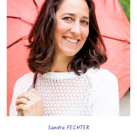
Sandra FECHTER