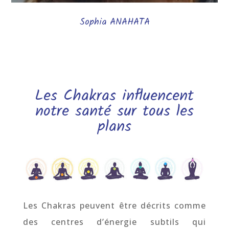
Sophia ANAHATA
Les Chakras influencent
notre santé sur tous les
plans
Les Chakras peuvent être décrits comme
des centres d’énergie subtils qui