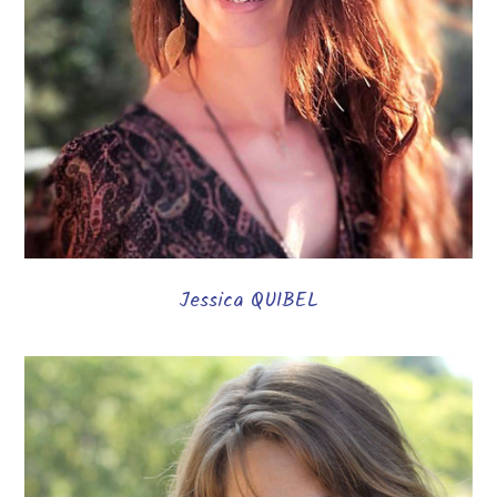
Jessica QUIBEL