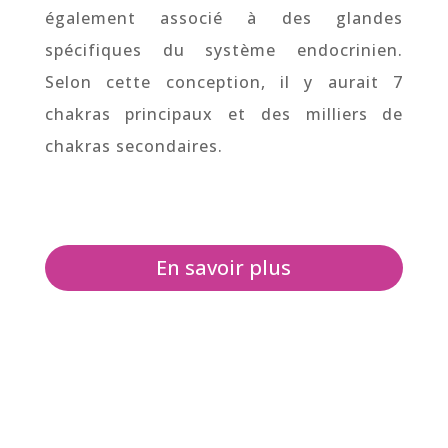
également associé à des glandes
spécifiques du système endocrinien.
Selon cette conception, il y aurait 7
chakras principaux et des milliers de
chakras secondaires.
En savoir plus