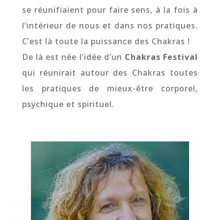
se réunifiaient pour faire sens, à la fois à
l’intérieur de nous et dans nos pratiques.
C’est là toute la puissance des Chakras !
De là est née l’idée d’un
Chakras Festival
qui réunirait autour des Chakras toutes
les pratiques de mieux-être corporel,
psychique et spirituel.