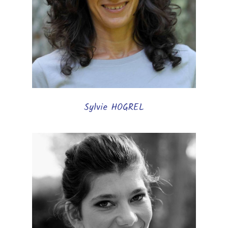
Sylvie HOGREL