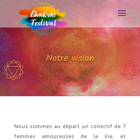
Notre vision
Nous sommes au départ un collectif de 7
femmes amoureuses de la Vie, et