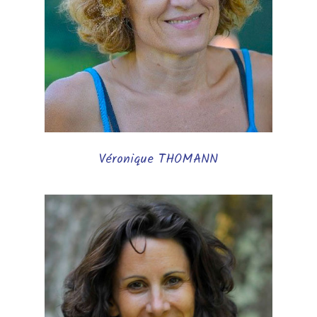
Véronique THOMANN