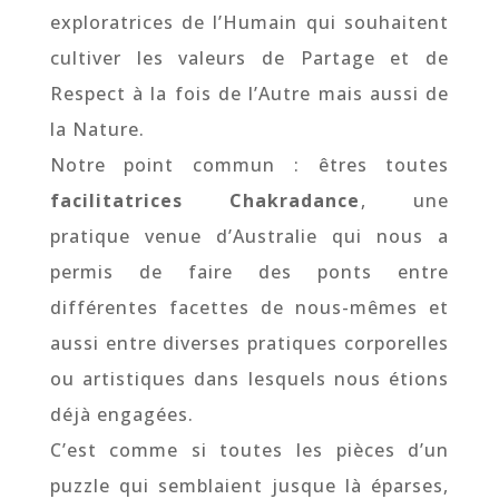
exploratrices de l’Humain qui souhaitent
cultiver les valeurs de Partage et de
Respect à la fois de l’Autre mais aussi de
la Nature.
Notre point commun : êtres toutes
facilitatrices Chakradance
, une
pratique venue d’Australie qui nous a
permis de faire des ponts entre
différentes facettes de nous-mêmes et
aussi entre diverses pratiques corporelles
ou artistiques dans lesquels nous étions
déjà engagées.
C’est comme si toutes les pièces d’un
puzzle qui semblaient jusque là éparses,