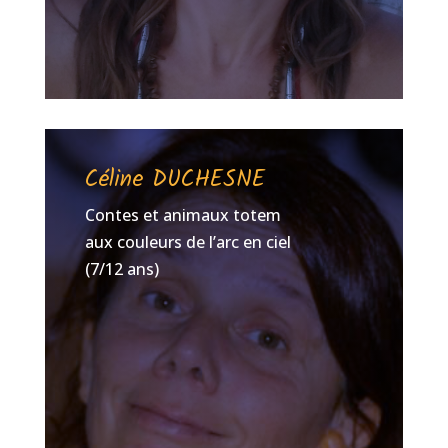
Céline DUCHESNE
Contes et animaux totem
aux couleurs de l’arc en ciel
(7/12 ans)