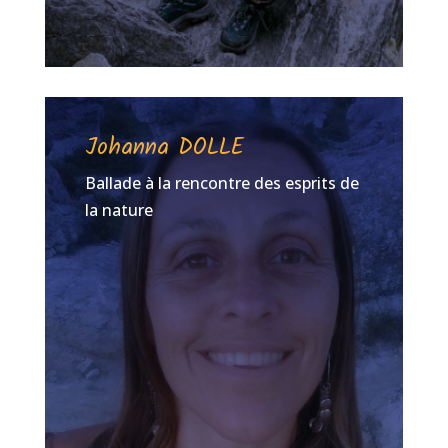
Johanna DOLLE
Ballade à la rencontre des esprits de
la nature