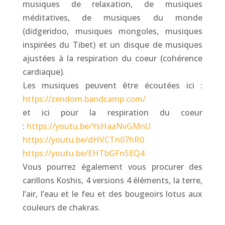
musiques de relaxation, de musiques
méditatives, de musiques du monde
(didgeridoo, musiques mongoles, musiques
inspirées du Tibet) et un disque de musiques
ajustées à la respiration du coeur (cohérence
cardiaque).
Les musiques peuvent être écoutées ici :
https://zendom.bandcamp.com/
et ici pour la respiration du coeur
:
https://youtu.be/YsHaaNvGMnU
https://youtu.be/dHVCTn07hR0
https://youtu.be/EHTbGFn5EQ4
Vous pourrez également vous procurer des
carillons Koshis, 4 versions 4 éléments, la terre,
l’air, l’eau et le feu et des bougeoirs lotus aux
couleurs de chakras.