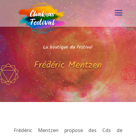
La boutique du festival
Frédéric Mentzen
Frédéric Mentzen propose des Cds de