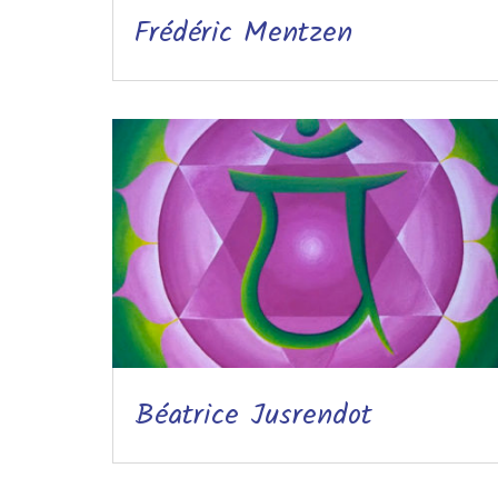
Frédéric Mentzen
Béatrice Jusrendot