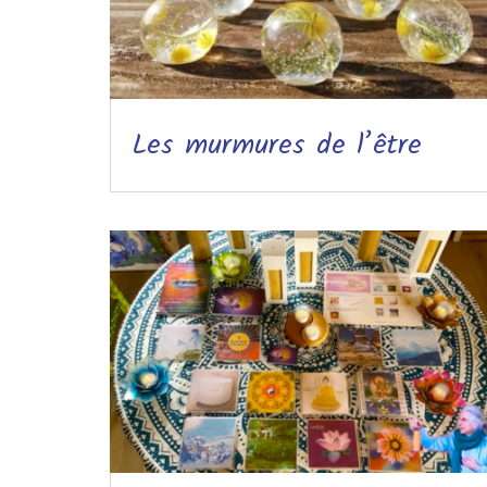
Les murmures de l’être