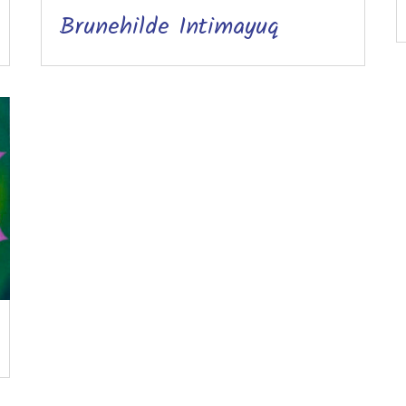
Brunehilde Intimayuq