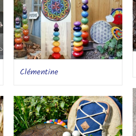
Clémentine