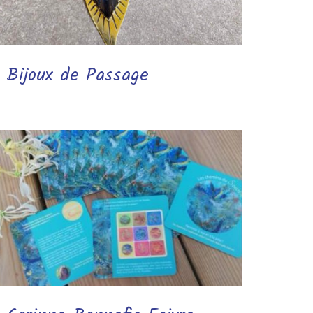
Bijoux de Passage