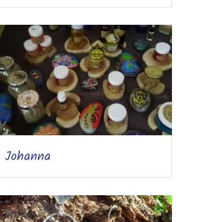
Johanna