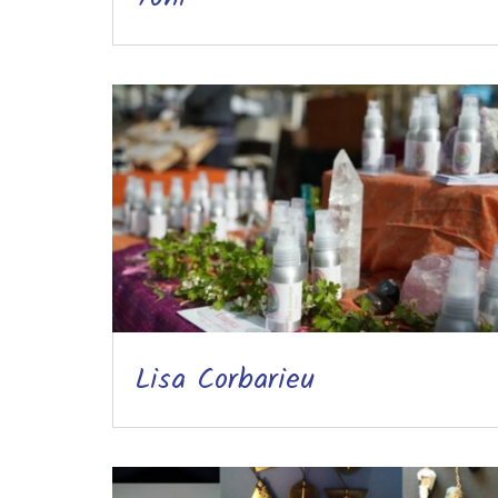
Lisa Corbarieu