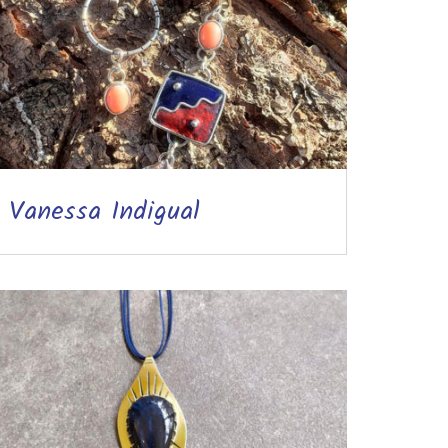
Vanessa Indigual