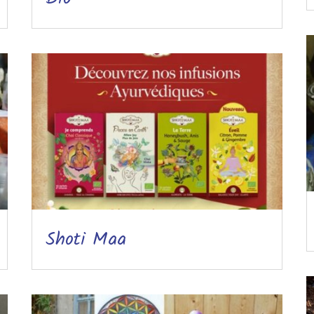
Shoti Maa