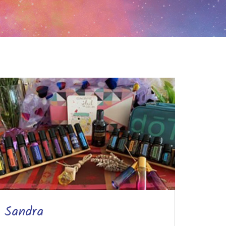
Sandra