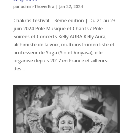
par
admin-ThoverKra
|
Jan 22, 2024
Chakras festival | 3ème édition | Du 21 au 23
juin 2024 Pôle Musique et Chants / Pôle
Soirées et Concerts Kelly AURA Kelly Aura,
alchimiste de la voix, multi-instrumentiste et
professeur de Yoga (Yin et Vinyasa), elle
organise depuis 2017 en France et ailleurs:
des...