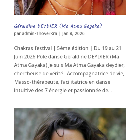
Géraldine DEYDIER (Ma Atma Gayaka)
par
admin-ThoverKra
|
Jan 8, 2026
Chakras festival | 5ème édition | Du 19 au 21
Juin 2026 Pôle danse Géraldine DEYDIER (Ma
Atma Gayaka) Je suis Ma Atma Gayaka deydier,
chercheuse de vérité ! Accompagnatrice de vie,
Masso-thérapeute, facilitatrice en danse
intuitive des 7 énergie et passionnée de...