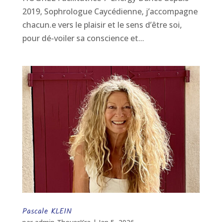
2019, Sophrologue Caycédienne, j’accompagne
chacun.e vers le plaisir et le sens d’être soi,
pour dé-voiler sa conscience et...
Pascale KLEIN