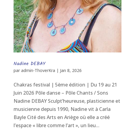
Nadine DEBAY
par
admin-ThoverKra
|
Jan 8, 2026
Chakras festival | 5ème édition | Du 19 au 21
Juin 2026 Pôle danse – Pôle Chants / Sons
Nadine DEBAY Sculpt’heureuse, plasticienne et
musicienne depuis 1990, Nadine vit à Carla
Bayle Cité des Arts en Ariège où elle a créé
l’espace « libre comme l’art », un lieu...