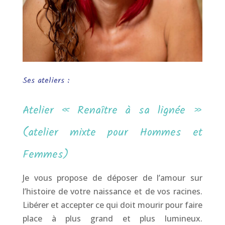
Ses ateliers :
Atelier « Renaître à sa lignée »
(atelier mixte pour Hommes et
Femmes)
Je vous propose de déposer de l’amour sur
l’histoire de votre naissance et de vos racines.
Libérer et accepter ce qui doit mourir pour faire
place à plus grand et plus lumineux.