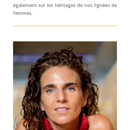
également sur les héritages de nos lignées de
femmes.