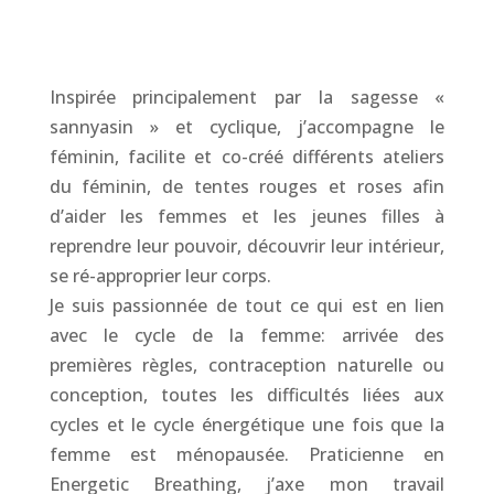
Inspirée principalement par la sagesse «
sannyasin » et cyclique, j’accompagne le
féminin, facilite et co-créé différents ateliers
du féminin, de tentes rouges et roses afin
d’aider les femmes et les jeunes filles à
reprendre leur pouvoir, découvrir leur intérieur,
se ré-approprier leur corps.
Je suis passionnée de tout ce qui est en lien
avec le cycle de la femme: arrivée des
premières règles, contraception naturelle ou
conception, toutes les difficultés liées aux
cycles et le cycle énergétique une fois que la
femme est ménopausée. Praticienne en
Energetic Breathing, j’axe mon travail