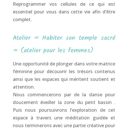
Reprogrammer vos cellules de ce qui est
essentiel pour vous dans cette vie afin d’être
complet.
Atelier « Habiter son temple sacré
» (atelier pour les femmes)
Une opportunité de plonger dans votre matrice
féminine pour découvrir les trésors contenus
ainsi que les espaces qui méritent soutient et
attention.
Nous commencerons par de la danse pour
doucement éveiller la zone du petit bassin .
Puis nous poursuivrons l’exploration de cet
espace à travers une méditation guidée et
nous terminerons avec une partie créative pour