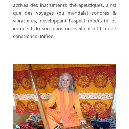
actives des instruments thérapeutiques, ainsi
que des voyages (ou mandala) sonores &
vibratoires, développant l’aspect méditatif et
immersif du son, dans un éveil collectif à une
conscience unifiée.