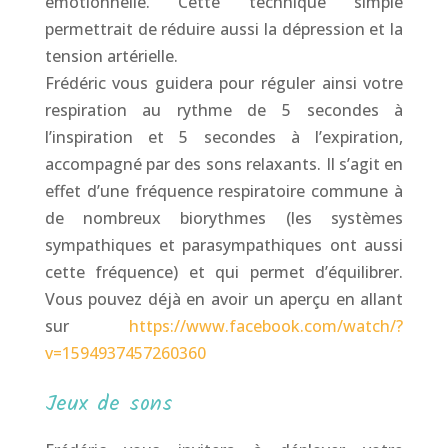
émotionnelle. Cette technique simple
permettrait de réduire aussi la dépression et la
tension artérielle.
Frédéric vous guidera pour réguler ainsi votre
respiration au rythme de 5 secondes à
l’inspiration et 5 secondes à l’expiration,
accompagné par des sons relaxants. Il s’agit en
effet d’une fréquence respiratoire commune à
de nombreux biorythmes (les systèmes
sympathiques et parasympathiques ont aussi
cette fréquence) et qui permet d’équilibrer.
Vous pouvez déjà en avoir un aperçu en allant
sur
https://www.facebook.com/watch/?
v=1594937457260360
Jeux de sons