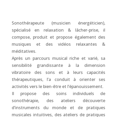
Sonothérapeute (musicien énergéticien),
spécialisé en relaxation & lâcher-prise, il
compose, produit et propose également des
musiques et des vidéos relaxantes &
méditatives.
Après un parcours musical riche et varié, sa
sensibilité grandissante à la dimension
vibratoire des sons et à leurs capacités
thérapeutiques, l’a conduit à orienter ses
activités vers le bien-être et l’épanouissement.
Il propose des soins individuels de
sonothérapie, des ateliers découverte
d’instruments du monde et de pratiques
musicales intuitives, des ateliers de pratiques