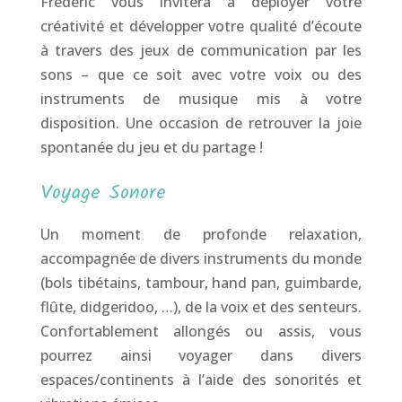
Frédéric vous invitera à déployer votre
créativité et développer votre qualité d’écoute
à travers des jeux de communication par les
sons – que ce soit avec votre voix ou des
instruments de musique mis à votre
disposition. Une occasion de retrouver la joie
spontanée du jeu et du partage !
Voyage Sonore
Un moment de profonde relaxation,
accompagnée de divers instruments du monde
(bols tibétains, tambour, hand pan, guimbarde,
flûte, didgeridoo, …), de la voix et des senteurs.
Confortablement allongés ou assis, vous
pourrez ainsi voyager dans divers
espaces/continents à l’aide des sonorités et