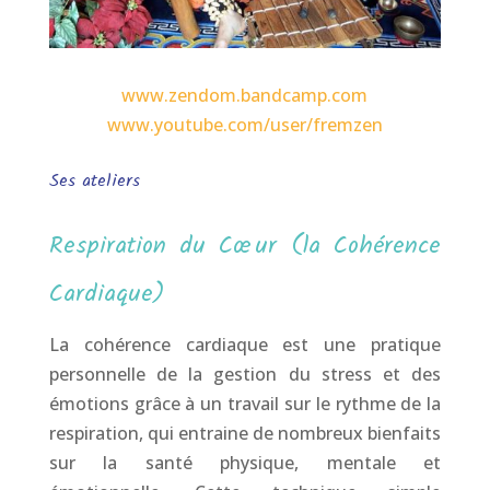
www.zendom.bandcamp.com
www.youtube.com/user/fremzen
Ses ateliers
Respiration du Cœur (la Cohérence
Cardiaque)
La cohérence cardiaque est une pratique
personnelle de la gestion du stress et des
émotions grâce à un travail sur le rythme de la
respiration, qui entraine de nombreux bienfaits
sur la santé physique, mentale et