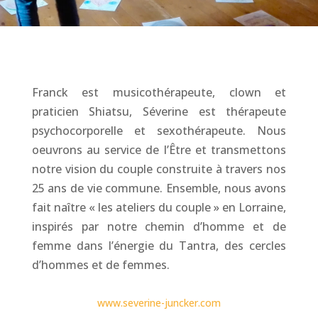
Franck est musicothérapeute, clown et
praticien Shiatsu, Séverine est thérapeute
psychocorporelle et sexothérapeute. Nous
oeuvrons au service de l’Être et transmettons
notre vision du couple construite à travers nos
25 ans de vie commune. Ensemble, nous avons
fait naître « les ateliers du couple » en Lorraine,
inspirés par notre chemin d’homme et de
femme dans l’énergie du Tantra, des cercles
d’hommes et de femmes.
www.severine-juncker.com