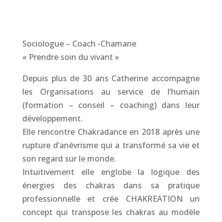
Sociologue – Coach -Chamane
« Prendre soin du vivant »
Depuis plus de 30 ans Catherine accompagne
les Organisations au service de l’humain
(formation – conseil – coaching) dans leur
développement.
Elle rencontre Chakradance en 2018 après une
rupture d’anévrisme qui a transformé sa vie et
son regard sur le monde.
Intuitivement elle englobe la logique des
énergies des chakras dans sa pratique
professionnelle et crée CHAKREATION un
concept qui transpose les chakras au modèle