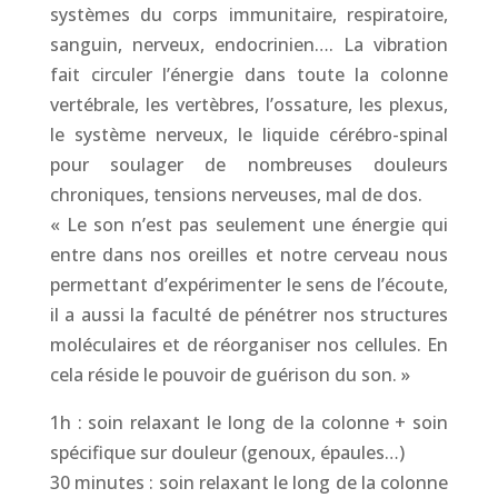
systèmes du corps immunitaire, respiratoire,
sanguin, nerveux, endocrinien…. La vibration
fait circuler l’énergie dans toute la colonne
vertébrale, les vertèbres, l’ossature, les plexus,
le système nerveux, le liquide cérébro-spinal
pour soulager de nombreuses douleurs
chroniques, tensions nerveuses, mal de dos.
« Le son n’est pas seulement une énergie qui
entre dans nos oreilles et notre cerveau nous
permettant d’expérimenter le sens de l’écoute,
il a aussi la faculté de pénétrer nos structures
moléculaires et de réorganiser nos cellules. En
cela réside le pouvoir de guérison du son. »
1h : soin relaxant le long de la colonne + soin
spécifique sur douleur (genoux, épaules…)
30 minutes : soin relaxant le long de la colonne