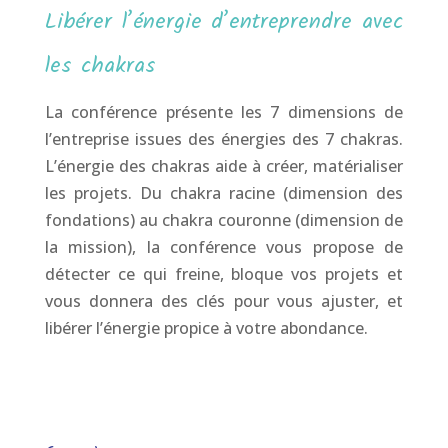
Libérer l’énergie d’entreprendre avec
les chakras
La conférence présente les 7 dimensions de
l’entreprise issues des énergies des 7 chakras.
L’énergie des chakras aide à créer, matérialiser
les projets. Du chakra racine (dimension des
fondations) au chakra couronne (dimension de
la mission), la conférence vous propose de
détecter ce qui freine, bloque vos projets et
vous donnera des clés pour vous ajuster, et
libérer l’énergie propice à votre abondance.