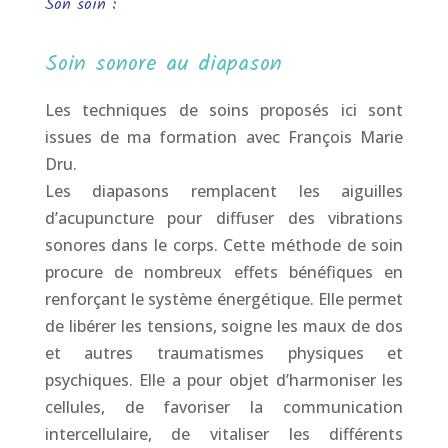
Son soin :
Soin sonore au diapason
Les techniques de soins proposés ici sont
issues de ma formation avec François Marie
Dru.
Les diapasons remplacent les aiguilles
d’acupuncture pour diffuser des vibrations
sonores dans le corps. Cette méthode de soin
procure de nombreux effets bénéfiques en
renforçant le système énergétique. Elle permet
de libérer les tensions, soigne les maux de dos
et autres traumatismes physiques et
psychiques. Elle a pour objet d’harmoniser les
cellules, de favoriser la communication
intercellulaire, de vitaliser les différents