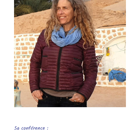
Sa conférence :