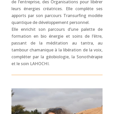
de l’entreprise, des Organisations pour libérer
leurs énergies créatrices. Elle complète ses
apports par son parcours Transurfing modèle
quantique de développement personnel.
Elle enrichit son parcours d’une palette de
formation en bio énergie et soins de l’être,
passant de la méditation au tantra, au
tambour chamanique à la libération de la voix,
compléter par la géobiologie, la Sonothérapie
et le soin LAHOCHI.