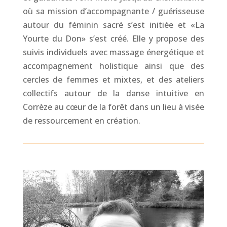
où sa mission d’accompagnante / guérisseuse
autour du féminin sacré s’est initiée et «La
Yourte du Don» s’est créé. Elle y propose des
suivis individuels avec massage énergétique et
accompagnement holistique ainsi que des
cercles de femmes et mixtes, et des ateliers
collectifs autour de la danse intuitive en
Corrèze au cœur de la forêt dans un lieu à visée
de ressourcement en création.