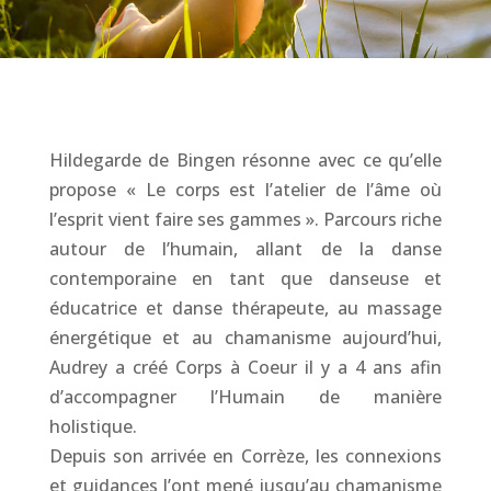
Hildegarde de Bingen résonne avec ce qu’elle
propose « Le corps est l’atelier de l’âme où
l’esprit vient faire ses gammes ». Parcours riche
autour de l’humain, allant de la danse
contemporaine en tant que danseuse et
éducatrice et danse thérapeute, au massage
énergétique et au chamanisme aujourd’hui,
Audrey a créé Corps à Coeur il y a 4 ans afin
d’accompagner l’Humain de manière
holistique.
Depuis son arrivée en Corrèze, les connexions
et guidances l’ont mené jusqu’au chamanisme