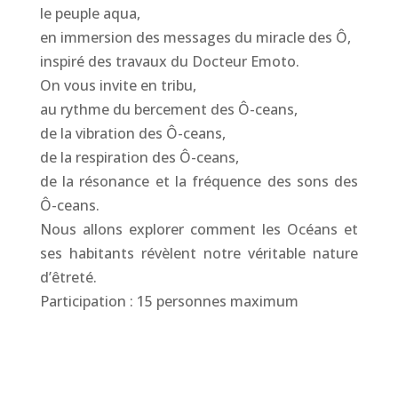
le peuple aqua,
en immersion des messages du miracle des Ô,
inspiré des travaux du Docteur Emoto.
On vous invite en tribu,
au rythme du bercement des Ô-ceans,
de la vibration des Ô-ceans,
de la respiration des Ô-ceans,
de la résonance et la fréquence des sons des
Ô-ceans.
Nous allons explorer comment les Océans et
ses habitants révèlent notre véritable nature
d’êtreté.
Participation : 15 personnes maximum