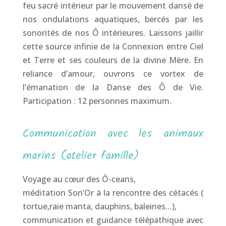
feu sacré intérieur par le mouvement dansé de
nos ondulations aquatiques, bercés par les
sonorités de nos Ô intérieures. Laissons jaillir
cette source infinie de la Connexion entre Ciel
et Terre et ses couleurs de la divine Mère. En
reliance d’amour, ouvrons ce vortex de
l’émanation de la Danse des Ô de Vie.
Participation : 12 personnes maximum.
Communication avec les animaux
marins (atelier famille)
Voyage au cœur des Ô-ceans,
méditation Son’Or à la rencontre des cétacés (
tortue,raie manta, dauphins, baleines…),
communication et guidance télépathique avec