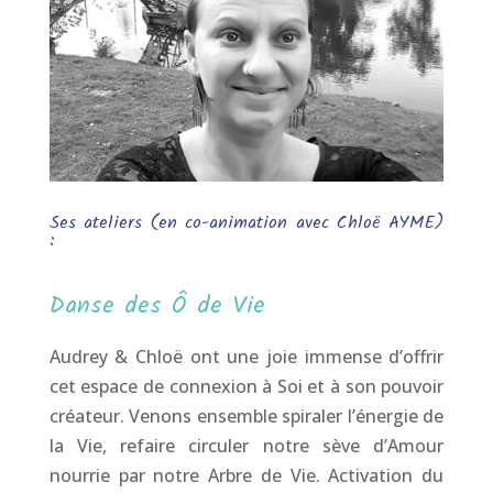
Ses ateliers (en co-animation avec Chloë AYME)
:
Danse des Ô de Vie
Audrey & Chloë ont une joie immense d’offrir
cet espace de connexion à Soi et à son pouvoir
créateur. Venons ensemble spiraler l’énergie de
la Vie, refaire circuler notre sève d’Amour
nourrie par notre Arbre de Vie. Activation du