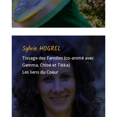
Sylvie HOGREL
Tissage des Familles (co-animé avec
Gemma, Chloé et Tikka)
Les liens du Coeur