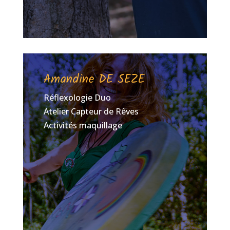
Amandine DE SEZE
Réflexologie Duo
Atelier Capteur de Rêves
Activités maquillage