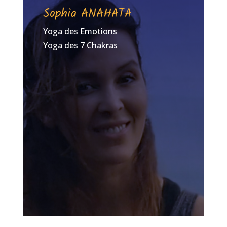
Sophia ANAHATA
Yoga des Emotions
Yoga des 7 Chakras