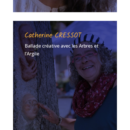
Catherine CRESSOT
Ballade créative avec les Arbres et
l’Argile