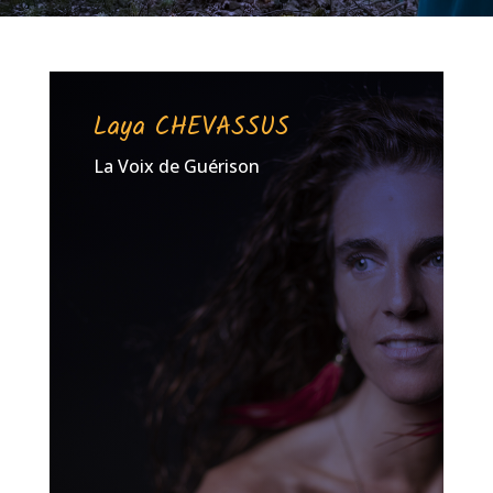
Laya CHEVASSUS
La Voix de Guérison