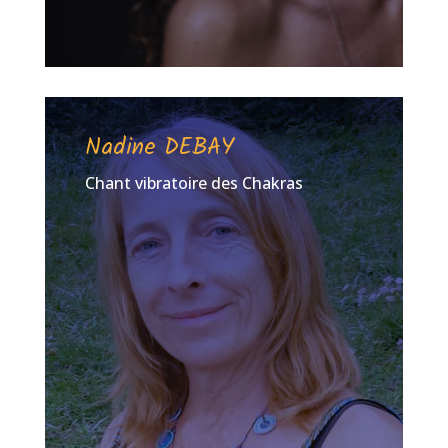
Nadine DEBAY
Chant vibratoire des Chakras