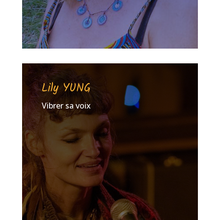
Lily YUNG
Vibrer sa voix