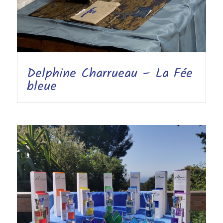
Delphine Charrueau – La Fée
bleue