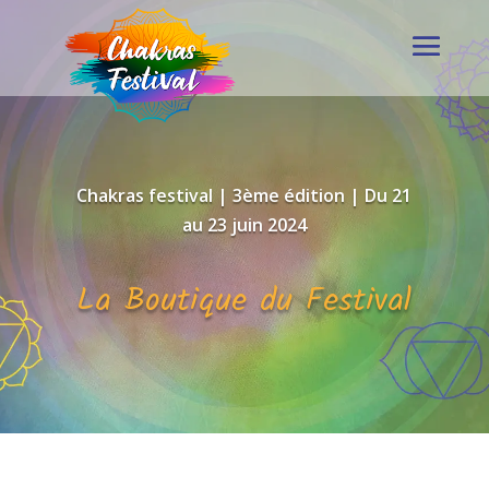
Chakras festival | 3ème édition | Du 21
au 23 juin 2024
La Boutique du Festival