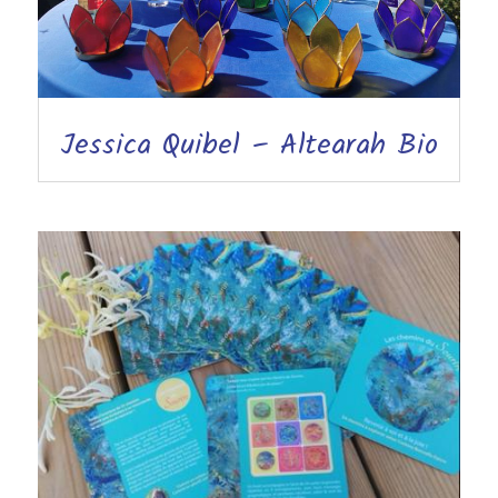
Jessica Quibel – Altearah Bio