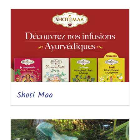
Shoti Maa