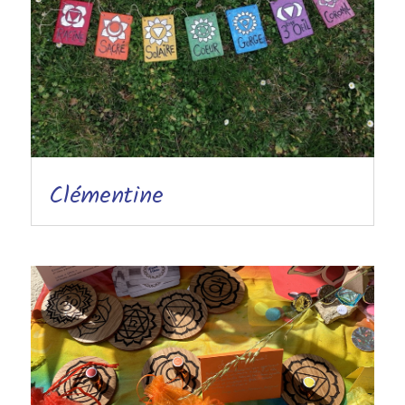
Clémentine