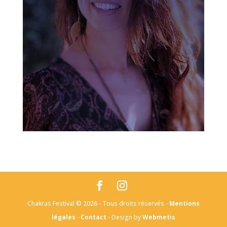
Chakras Festival © 2026 - Tous droits réservés -
Mentions
légales
-
Contact
- Design by
Webmetis