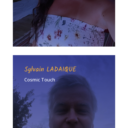
Sylvain LADAIQUE
Cosmic Touch