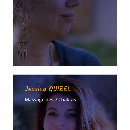
Jessica QUIBEL
Massage des 7 Chakras