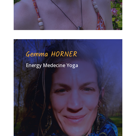
Gemma HORNER
Energy Medecine Yoga