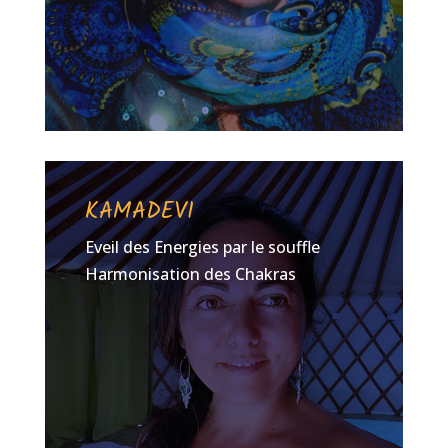
KAMADEVI
Eveil des Energies par le souffle
Harmonisation des Chakras