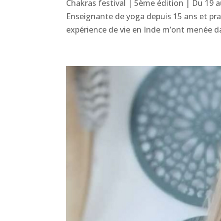
Chakras festival | 5ème édition | Du 19
Enseignante de yoga depuis 15 ans et pr
expérience de vie en Inde m’ont menée d