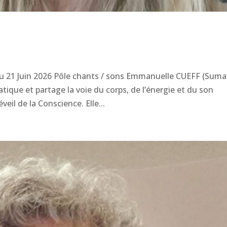
au 21 Juin 2026 Pôle chants / sons Emmanuelle CUEFF (Suma
tique et partage la voie du corps, de l’énergie et du son
eil de la Conscience. Elle...