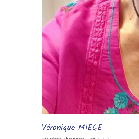
Véronique MIEGE